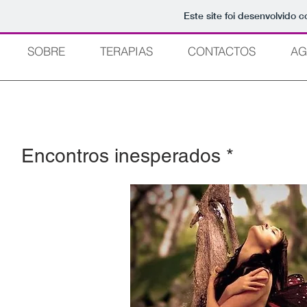
Este site foi desenvolvido 
SOBRE
TERAPIAS
CONTACTOS
AG
Encontros inesperados *