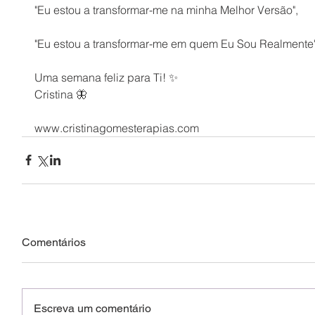
"Eu estou a transformar-me na minha Melhor Versão",
"Eu estou a transformar-me em quem Eu Sou Realmente
Uma semana feliz para Ti! ✨
Cristina 🦋
www.cristinagomesterapias.com
Comentários
Escreva um comentário