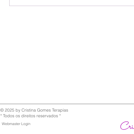
© 2025 by Cristina Gomes Terapias
* Todos os direitos reservados *
Webmaster Login