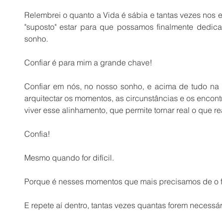
Relembrei o quanto a Vida é sábia e tantas vezes nos e
"suposto" estar para que possamos finalmente dedicar
sonho.
Confiar é para mim a grande chave!
Confiar em nós, no nosso sonho, e acima de tudo na
arquitectar os momentos, as circunstâncias e os encont
viver esse alinhamento, que permite tornar real o que r
Confia!
Mesmo quando for difícil.
Porque é nesses momentos que mais precisamos de o f
E repete aí dentro, tantas vezes quantas forem necessár