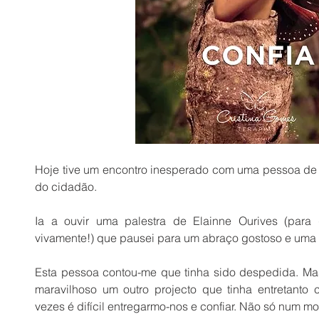
Hoje tive um encontro inesperado com uma pessoa de 
do cidadão.
Ia a ouvir uma palestra de Elainne Ourives (par
vivamente!) que pausei para um abraço gostoso e uma 
Esta pessoa contou-me que tinha sido despedida. Ma
maravilhoso um outro projecto que tinha entretanto 
vezes é difícil entregarmo-nos e confiar. Não só num 